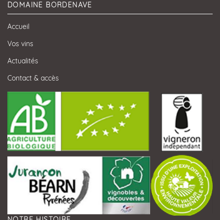
DOMAINE BORDENAVE
Accueil
Vos vins
Actualités
Contact & accès
NOTRE HISTOIRE