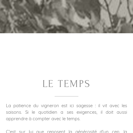
LE TEMPS
La patience du vigneron est ici sagesse : il vit avec les
saisons. Si le quotidien a ses exigences, il doit aussi
apprendre à compter avec le temps.
C'est sur lui que reposent la générosité d'un cep, la