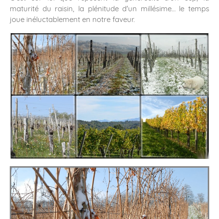
maturité du raisin, la plénitude d'un millésime… le temps
joue inéluctablement en notre faveur.