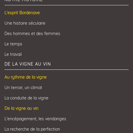
L'esprit Bordenave
Une histoire séculaire
Des hommes et des femmes
Le temps
Le travail
DE LA VIGNE AU VIN
Au rythme de la vigne
Un terroir, un climat
La conduite de la vigne
De la vigne au vin
L'encépagement, les vendanges
La recherche de la perfection