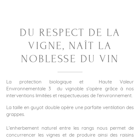
DU RESPECT DE LA
VIGNE, NAÎT LA
NOBLESSE DU VIN
La protection biologique et Haute Valeur
Environnementale 3 du vignoble s'opère grâce à nos
interventions limitées et respectueuses de l'environnement.
La taille en guyot double opère une parfaite ventilation des
grappes.
L'enherbement naturel entre les rangs nous permet de
concurrencer les vignes et de produire ainsi des raisins