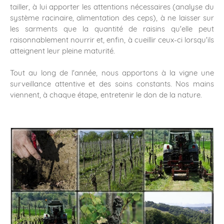
tailler, à lui apporter les attentions nécessaires (analyse du
système racinaire, alimentation des ceps), à ne laisser sur
les sarments que la quantité de raisins qu'elle peut
raisonnablement nourrir et, enfin, à cueillir ceux-ci lorsqu'ils
atteignent leur pleine maturité.
Tout au long de l'année, nous apportons à la vigne une
surveillance attentive et des soins constants. Nos mains
viennent, à chaque étape, entretenir le don de la nature.