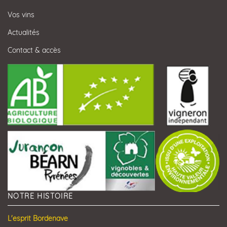
Vos vins
Actualités
Contact & accès
NOTRE HISTOIRE
L'esprit Bordenave