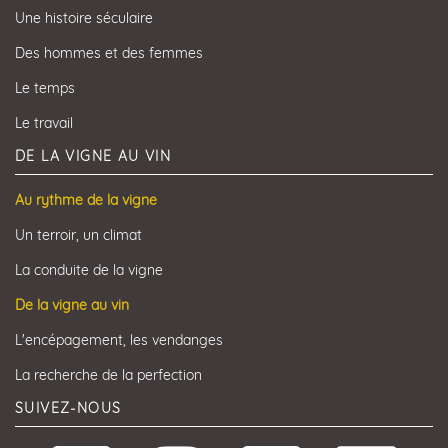
Une histoire séculaire
Des hommes et des femmes
Le temps
Le travail
DE LA VIGNE AU VIN
Au rythme de la vigne
Un terroir, un climat
La conduite de la vigne
De la vigne au vin
L'encépagement, les vendanges
La recherche de la perfection
SUIVEZ-NOUS