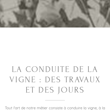
LA CONDUITE DE LA
VIGNE : DES TRAVAUX
ET DES JOURS
Tout l'art de notre métier consiste à conduire la vigne, à la