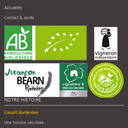
Actualités
Contact & accès
NOTRE HISTOIRE
L'esprit Bordenave
Une histoire séculaire