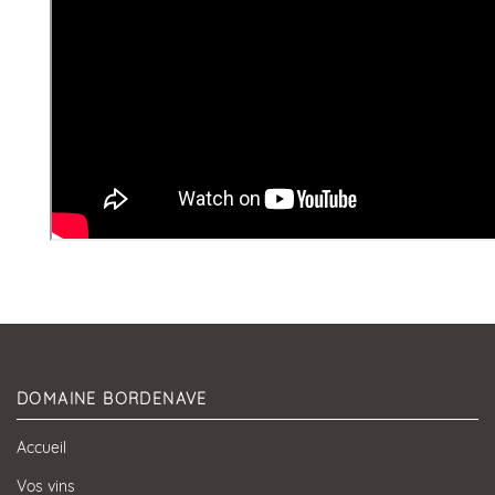
DOMAINE BORDENAVE
Accueil
Vos vins