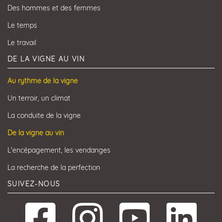
Des hommes et des femmes
Le temps
Le travail
DE LA VIGNE AU VIN
Au rythme de la vigne
Un terroir, un climat
La conduite de la vigne
De la vigne au vin
L'encépagement, les vendanges
La recherche de la perfection
SUIVEZ-NOUS