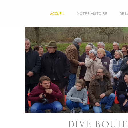
ACCUEIL
NOTRE HISTOIRE
DE L
DIVE BOUTE