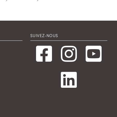
SUIVEZ-NOUS