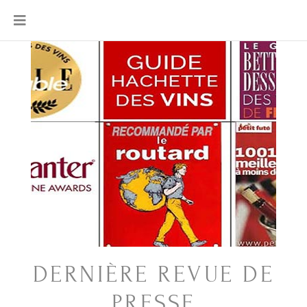
DERNIÈRE REVUE DE
PRESSE