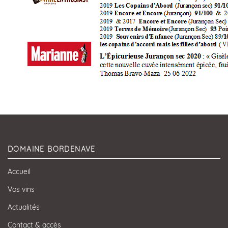
DOMAINE BORDENAVE
Accueil
Vos vins
Actualités
Contact & accès