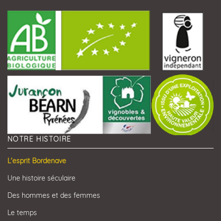
NOTRE HISTOIRE
L'esprit Bordenave
Une histoire séculaire
Des hommes et des femmes
Le temps