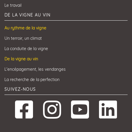
Le travail
DE LA VIGNE AU VIN
Au rythme de la vigne
Un terroir, un climat
La conduite de la vigne
De la vigne au vin
L'encépagement, les vendanges
La recherche de la perfection
SUIVEZ-NOUS