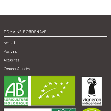
DOMAINE BORDENAVE
Accueil
Vos vins
Actualités
Contact & accès