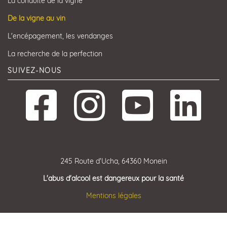
La conduite de la vigne
De la vigne au vin
L'encépagement, les vendanges
La recherche de la perfection
SUIVEZ-NOUS
245 Route d'Ucha, 64360 Monein
L'abus d'alcool est dangereux pour la santé
Mentions légales