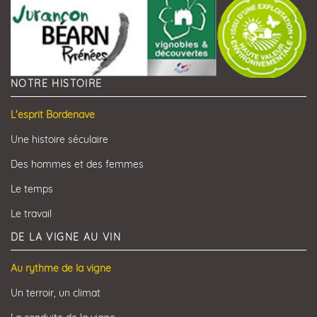
NOTRE HISTOIRE
L'esprit Bordenave
Une histoire séculaire
Des hommes et des femmes
Le temps
Le travail
DE LA VIGNE AU VIN
Au rythme de la vigne
Un terroir, un climat