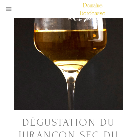
DÉGUSTATION DU
JURANÇON SEC DU